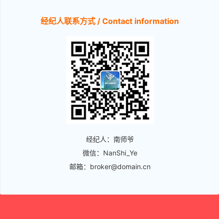
经纪人联系方式 / Contact information
经纪人：南师爷
微信：NanShi_Ye
邮箱：broker@domain.cn